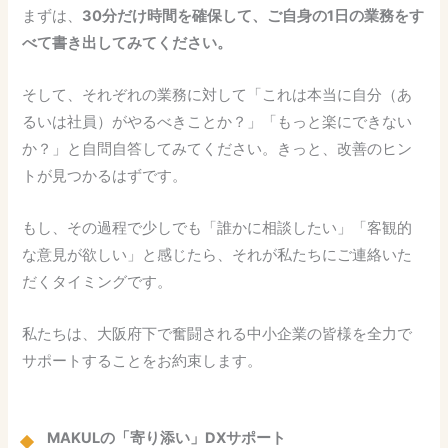
まずは、
30分だけ時間を確保して、ご自身の1日の業務をす
べて書き出してみてください。
そして、それぞれの業務に対して「これは本当に自分（あ
るいは社員）がやるべきことか？」「もっと楽にできない
か？」と自問自答してみてください。きっと、改善のヒン
トが見つかるはずです。
もし、その過程で少しでも「誰かに相談したい」「客観的
な意見が欲しい」と感じたら、それが私たちにご連絡いた
だくタイミングです。
私たちは、大阪府下で奮闘される中小企業の皆様を全力で
サポートすることをお約束します。
MAKULの「寄り添い」DXサポート