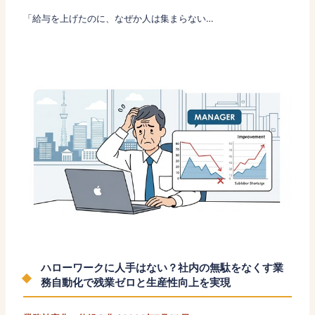
「給与を上げたのに、なぜか人は集まらない…
ハローワークに人手はない？社内の無駄をなくす業
務自動化で残業ゼロと生産性向上を実現