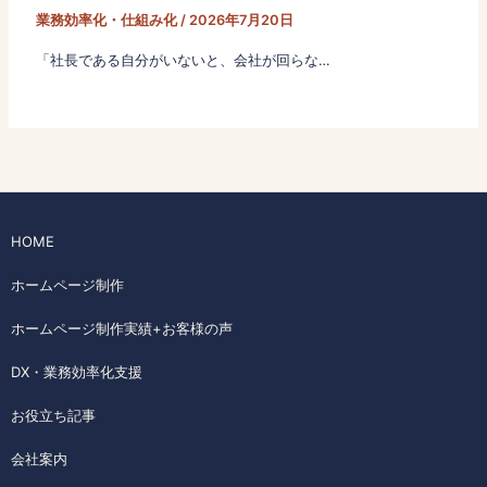
業務効率化・仕組み化
/
2026年7月20日
「社長である自分がいないと、会社が回らな…
HOME
ホームページ制作
ホームページ制作実績+お客様の声
DX・業務効率化支援
お役立ち記事
会社案内