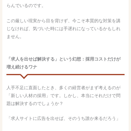
らんでいるのです。
この厳しい現実から目を背けず、今こそ本質的な対策を講
じなければ、気づいた時には手遅れになっているかもしれ
ません。
「求人を出せば解決する」という幻想：採用コストだけが
増え続けるワナ
人手不足に直面したとき、多くの経営者がまず考えるのが
「新しい人材の採用」です。しかし、本当にそれだけで問
題は解決するのでしょうか？
「求人サイトに広告を出せば、そのうち誰か来るだろう」