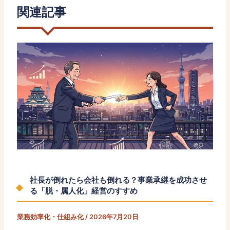
関連記事
社長が倒れたら会社も倒れる？事業承継を成功させ
る「脱・属人化」経営のすすめ
業務効率化・仕組み化
/
2026年7月20日