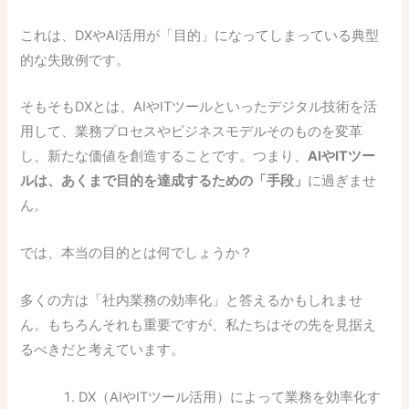
これは、DXやAI活用が「目的」になってしまっている典型
的な失敗例です。
そもそもDXとは、AIやITツールといったデジタル技術を活
用して、業務プロセスやビジネスモデルそのものを変革
し、新たな価値を創造することです。つまり、
AIやITツー
ルは、あくまで目的を達成するための「手段」
に過ぎませ
ん。
では、本当の目的とは何でしょうか？
多くの方は「社内業務の効率化」と答えるかもしれませ
ん。もちろんそれも重要ですが、私たちはその先を見据え
るべきだと考えています。
DX（AIやITツール活用）によって業務を効率化す