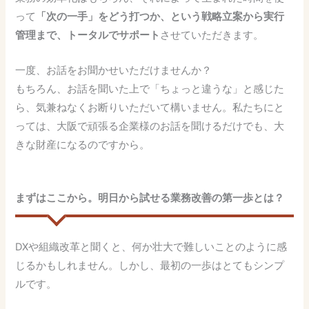
って
「次の一手」をどう打つか、という戦略立案から実行
管理まで、トータルでサポート
させていただきます。
一度、お話をお聞かせいただけませんか？
もちろん、お話を聞いた上で「ちょっと違うな」と感じた
ら、気兼ねなくお断りいただいて構いません。私たちにと
っては、大阪で頑張る企業様のお話を聞けるだけでも、大
きな財産になるのですから。
まずはここから。明日から試せる業務改善の第一歩とは？
DXや組織改革と聞くと、何か壮大で難しいことのように感
じるかもしれません。しかし、最初の一歩はとてもシンプ
ルです。