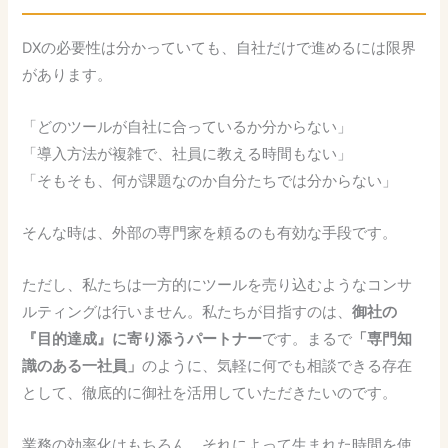
DXの必要性は分かっていても、自社だけで進めるには限界
があります。
「どのツールが自社に合っているか分からない」
「導入方法が複雑で、社員に教える時間もない」
「そもそも、何が課題なのか自分たちでは分からない」
そんな時は、外部の専門家を頼るのも有効な手段です。
ただし、私たちは一方的にツールを売り込むようなコンサ
ルティングは行いません。私たちが目指すのは、
御社の
『目的達成』に寄り添うパートナー
です。まるで
「専門知
識のある一社員」
のように、気軽に何でも相談できる存在
として、徹底的に御社を活用していただきたいのです。
業務の効率化はもちろん、それによって生まれた時間を使