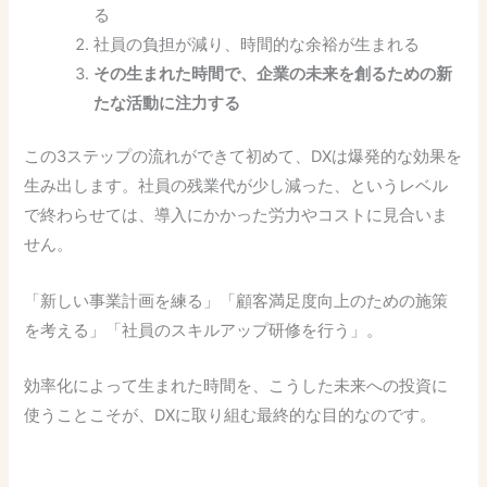
る
社員の負担が減り、時間的な余裕が生まれる
その生まれた時間で、企業の未来を創るための新
たな活動に注力する
この3ステップの流れができて初めて、DXは爆発的な効果を
生み出します。社員の残業代が少し減った、というレベル
で終わらせては、導入にかかった労力やコストに見合いま
せん。
「新しい事業計画を練る」「顧客満足度向上のための施策
を考える」「社員のスキルアップ研修を行う」。
効率化によって生まれた時間を、こうした未来への投資に
使うことこそが、DXに取り組む最終的な目的なのです。