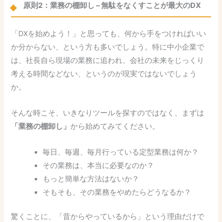
原則2：業務の棚卸し – 無駄をなくすことが最大のDX
「DXを始めよう！」と思っても、何から手をつければいい
か分からない、という方も多いでしょう。特に中小企業で
は、社長自ら現場の業務に追われ、会社の未来をじっくり
考える時間などない、というのが現実ではないでしょう
か。
そんな時こそ、いきなりツールを探すのではなく、まずは
「業務の棚卸し」
から始めてみてください。
毎日、毎週、毎月行っている定型業務は何か？
その業務は、本当に必要なのか？
もっと簡単な方法はないか？
そもそも、その業務をやめたらどうなるか？
驚くことに、「昔からやっているから」という理由だけで