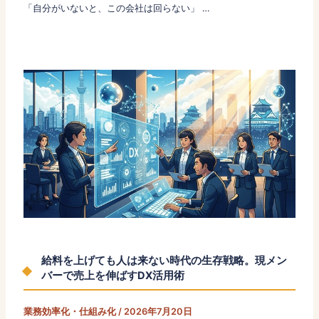
「自分がいないと、この会社は回らない」 …
給料を上げても人は来ない時代の生存戦略。現メン
バーで売上を伸ばすDX活用術
業務効率化・仕組み化
/
2026年7月20日