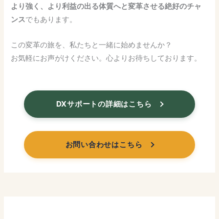
より強く、より利益の出る体質へと変革させる絶好のチャ
ンス
でもあります。
この変革の旅を、私たちと一緒に始めませんか？
お気軽にお声がけください。心よりお待ちしております。
DXサポートの詳細はこちら
お問い合わせはこちら