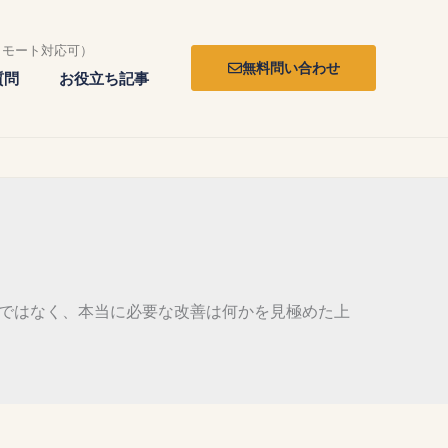
リモート対応可）
無料問い合わせ
質問
お役立ち記事
きではなく、本当に必要な改善は何かを見極めた上