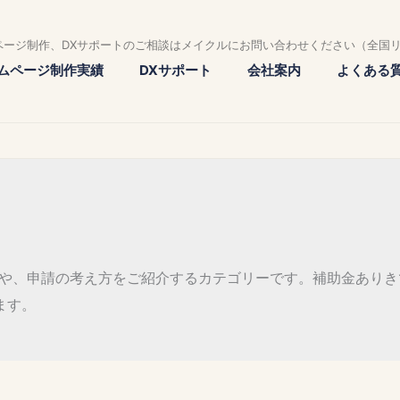
ページ制作、DXサポートのご相談はメイクルにお問い合わせください（全国
ムページ制作実績
DXサポート
会社案内
よくある
識や、申請の考え方をご紹介するカテゴリーです。補助金あり
ます。