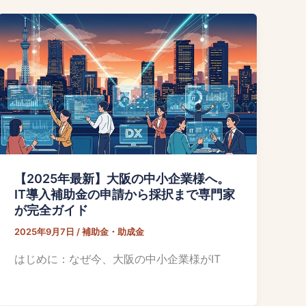
【2025年最新】大阪の中小企業様へ。
IT導入補助金の申請から採択まで専門家
が完全ガイド
2025年9月7日
/
補助金・助成金
はじめに：なぜ今、大阪の中小企業様がIT