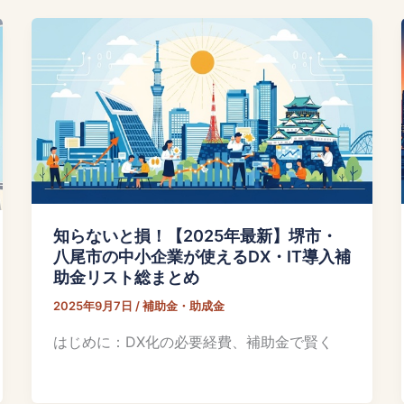
知らないと損！【2025年最新】堺市・
八尾市の中小企業が使えるDX・IT導入補
助金リスト総まとめ
2025年9月7日
/
補助金・助成金
はじめに：DX化の必要経費、補助金で賢く